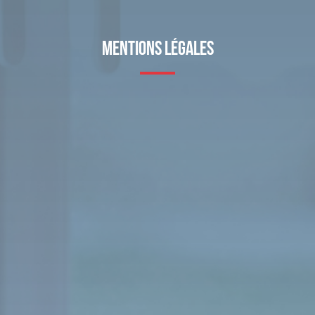
Mentions légales