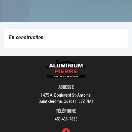
En construction
ADRESSe
1475 A, Boulevard St-Antoine,
Saint-Jérôme, Québec, J7Z 7M1
Téléphone
450 436-7863